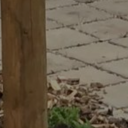
Vous avez un projet ?