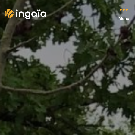
Menu
Menu