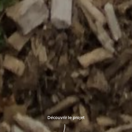
Découvrir le projet